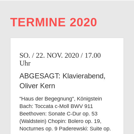
TERMINE 2020
SO. / 22. NOV. 2020 / 17.00
ABGESAGT: Klavierabend,
Oliver Kern
"Haus der Begegnung", Königstein
Bach: Toccata c-Moll BWV 911
Beethoven: Sonate C-Dur op. 53
(Waldstein) Chopin: Bolero op. 19,
Nocturnes op. 9 Paderewski: Suite op.