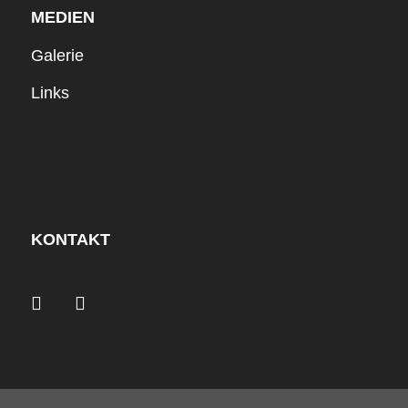
MEDIEN
Galerie
Links
KONTAKT