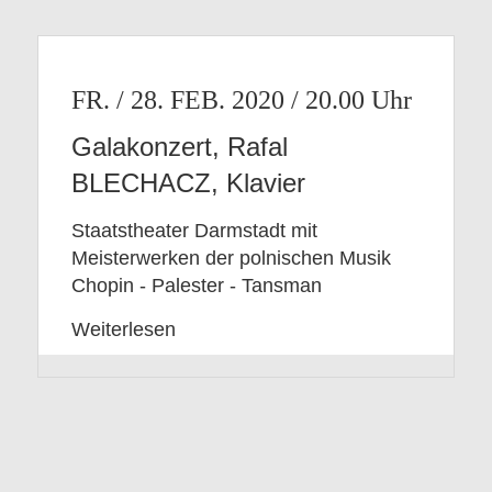
FR. / 28. FEB. 2020 / 20.00
Galakonzert, Rafal
BLECHACZ, Klavier
Staatstheater Darmstadt mit
Meisterwerken der polnischen Musik
Chopin - Palester - Tansman
Weiterlesen