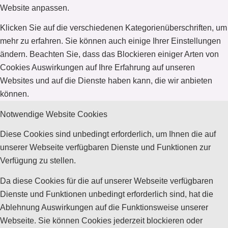
Website anpassen.
Klicken Sie auf die verschiedenen Kategorienüberschriften, um
mehr zu erfahren. Sie können auch einige Ihrer Einstellungen
ändern. Beachten Sie, dass das Blockieren einiger Arten von
Cookies Auswirkungen auf Ihre Erfahrung auf unseren
Websites und auf die Dienste haben kann, die wir anbieten
können.
Notwendige Website Cookies
Diese Cookies sind unbedingt erforderlich, um Ihnen die auf
unserer Webseite verfügbaren Dienste und Funktionen zur
Verfügung zu stellen.
Da diese Cookies für die auf unserer Webseite verfügbaren
Dienste und Funktionen unbedingt erforderlich sind, hat die
Ablehnung Auswirkungen auf die Funktionsweise unserer
Webseite. Sie können Cookies jederzeit blockieren oder