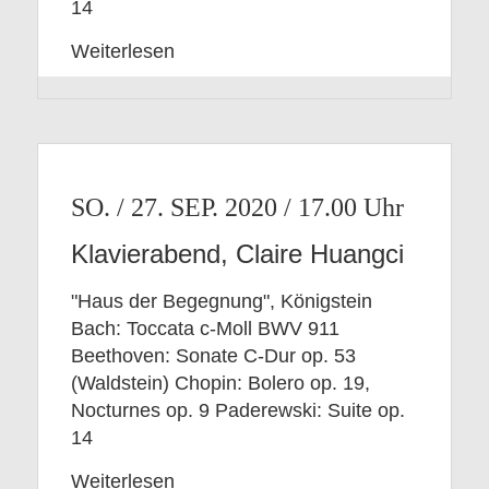
14
Weiterlesen
SO. / 27. SEP. 2020 / 17.00
Klavierabend, Claire Huangci
"Haus der Begegnung", Königstein
Bach: Toccata c-Moll BWV 911
Beethoven: Sonate C-Dur op. 53
(Waldstein) Chopin: Bolero op. 19,
Nocturnes op. 9 Paderewski: Suite op.
14
Weiterlesen