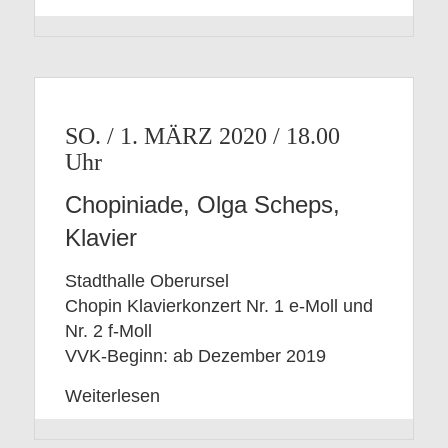
SO. / 1. MÄRZ 2020 / 18.00
Chopiniade, Olga Scheps,
Klavier
Stadthalle Oberursel
Chopin Klavierkonzert Nr. 1 e-Moll und
Nr. 2 f-Moll
VVK-Beginn: ab Dezember 2019
Weiterlesen