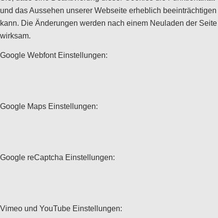
und das Aussehen unserer Webseite erheblich beeinträchtigen
kann. Die Änderungen werden nach einem Neuladen der Seite
wirksam.
Google Webfont Einstellungen:
Google Maps Einstellungen:
Google reCaptcha Einstellungen:
Vimeo und YouTube Einstellungen: