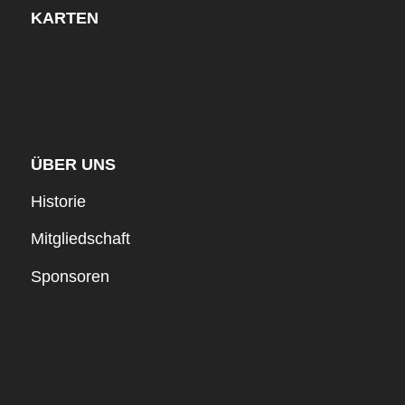
KARTEN
ÜBER UNS
Historie
Mitgliedschaft
Sponsoren