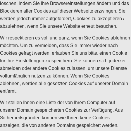
löschen, indem Sie Ihre Browsereinstellungen ändern und das
Blockieren aller Cookies auf dieser Webseite erzwingen. Sie
werden jedoch immer aufgefordert, Cookies zu akzeptieren /
abzulehnen, wenn Sie unsere Website erneut besuchen.
Wir respektieren es voll und ganz, wenn Sie Cookies ablehnen
möchten. Um zu vermeiden, dass Sie immer wieder nach
Cookies gefragt werden, erlauben Sie uns bitte, einen Cookie
für Ihre Einstellungen zu speichern. Sie können sich jederzeit
abmelden oder andere Cookies zulassen, um unsere Dienste
vollumfänglich nutzen zu können. Wenn Sie Cookies
ablehnen, werden alle gesetzten Cookies auf unserer Domain
entfernt.
Wir stellen Ihnen eine Liste der von Ihrem Computer auf
unserer Domain gespeicherten Cookies zur Verfügung. Aus
Sicherheitsgründen können wie Ihnen keine Cookies
anzeigen, die von anderen Domains gespeichert werden.