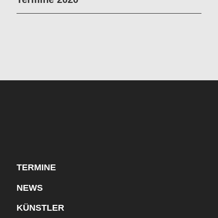
TERMINE
NEWS
KÜNSTLER