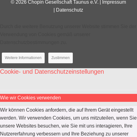
© 2026 Chopin Gesellschaft Taunus e.V. |
Impressum
|
Datenschutz
Durch die weitere Benutzung unserer Website stimmen Sie der
Verwendung von Cookies gemäß unserer
Datenschutzbestimmungen zu.
Weitere Informationen
Zustimmen
Cookie- und Datenschutzeinstellungen
Wie wir Cookies verwenden
Wir können Cookies anfordern, die auf Ihrem Gerät eingestellt
werden. Wir verwenden Cookies, um uns mitzuteilen, wenn Sie
unsere Websites besuchen, wie Sie mit uns interagieren, Ihre
Nutzererfahrung verbessern und Ihre Beziehung zu unserer