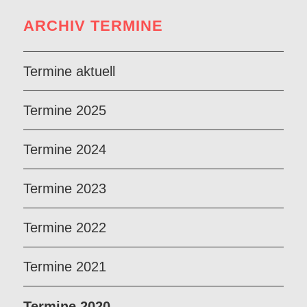
ARCHIV TERMINE
Termine aktuell
Termine 2025
Termine 2024
Termine 2023
Termine 2022
Termine 2021
Termine 2020