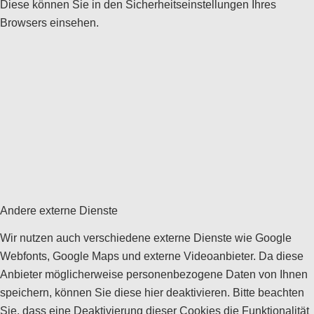
Diese können Sie in den Sicherheitseinstellungen Ihres
Browsers einsehen.
Andere externe Dienste
Wir nutzen auch verschiedene externe Dienste wie Google
Webfonts, Google Maps und externe Videoanbieter. Da diese
Anbieter möglicherweise personenbezogene Daten von Ihnen
speichern, können Sie diese hier deaktivieren. Bitte beachten
Sie, dass eine Deaktivierung dieser Cookies die Funktionalität